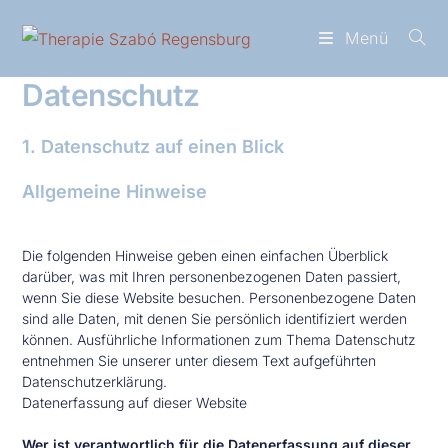
Menü
Datenschutz
1. Datenschutz auf einen Blick
Allgemeine Hinweise
Die folgenden Hinweise geben einen einfachen Überblick
darüber, was mit Ihren personenbezogenen Daten passiert,
wenn Sie diese Website besuchen. Personenbezogene Daten
sind alle Daten, mit denen Sie persönlich identifiziert werden
können. Ausführliche Informationen zum Thema Datenschutz
entnehmen Sie unserer unter diesem Text aufgeführten
Datenschutzerklärung.
Datenerfassung auf dieser Website
Wer ist verantwortlich für die Datenerfassung auf dieser