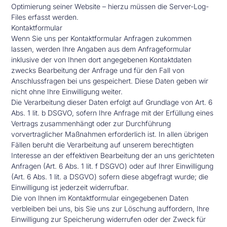
Optimierung seiner Website – hierzu müssen die Server-Log-
Files erfasst werden.
Kontaktformular
Wenn Sie uns per Kontaktformular Anfragen zukommen
lassen, werden Ihre Angaben aus dem Anfrageformular
inklusive der von Ihnen dort angegebenen Kontaktdaten
zwecks Bearbeitung der Anfrage und für den Fall von
Anschlussfragen bei uns gespeichert. Diese Daten geben wir
nicht ohne Ihre Einwilligung weiter.
Die Verarbeitung dieser Daten erfolgt auf Grundlage von Art. 6
Abs. 1 lit. b DSGVO, sofern Ihre Anfrage mit der Erfüllung eines
Vertrags zusammenhängt oder zur Durchführung
vorvertraglicher Maßnahmen erforderlich ist. In allen übrigen
Fällen beruht die Verarbeitung auf unserem berechtigten
Interesse an der effektiven Bearbeitung der an uns gerichteten
Anfragen (Art. 6 Abs. 1 lit. f DSGVO) oder auf Ihrer Einwilligung
(Art. 6 Abs. 1 lit. a DSGVO) sofern diese abgefragt wurde; die
Einwilligung ist jederzeit widerrufbar.
Die von Ihnen im Kontaktformular eingegebenen Daten
verbleiben bei uns, bis Sie uns zur Löschung auffordern, Ihre
Einwilligung zur Speicherung widerrufen oder der Zweck für