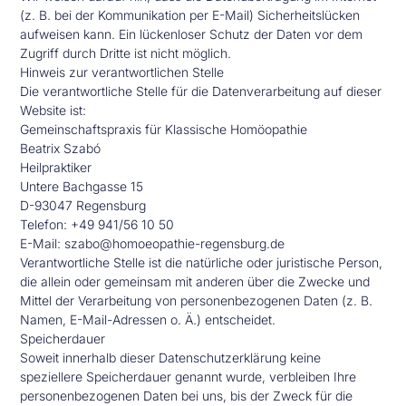
(z. B. bei der Kommunikation per E-Mail) Sicherheitslücken
aufweisen kann. Ein lückenloser Schutz der Daten vor dem
Zugriff durch Dritte ist nicht möglich.
Hinweis zur verantwortlichen Stelle
Die verantwortliche Stelle für die Datenverarbeitung auf dieser
Website ist:
Gemeinschaftspraxis für Klassische Homöopathie
Beatrix Szabó
Heilpraktiker
Untere Bachgasse 15
D-93047 Regensburg
Telefon: +49 941/56 10 50
E-Mail: szabo@homoeopathie-regensburg.de
Verantwortliche Stelle ist die natürliche oder juristische Person,
die allein oder gemeinsam mit anderen über die Zwecke und
Mittel der Verarbeitung von personenbezogenen Daten (z. B.
Namen, E-Mail-Adressen o. Ä.) entscheidet.
Speicherdauer
Soweit innerhalb dieser Datenschutzerklärung keine
speziellere Speicherdauer genannt wurde, verbleiben Ihre
personenbezogenen Daten bei uns, bis der Zweck für die