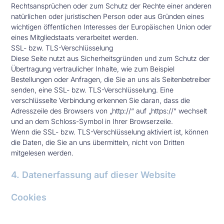
Rechtsansprüchen oder zum Schutz der Rechte einer anderen
natürlichen oder juristischen Person oder aus Gründen eines
wichtigen öffentlichen Interesses der Europäischen Union oder
eines Mitgliedstaats verarbeitet werden.
SSL- bzw. TLS-Verschlüsselung
Diese Seite nutzt aus Sicherheitsgründen und zum Schutz der
Übertragung vertraulicher Inhalte, wie zum Beispiel
Bestellungen oder Anfragen, die Sie an uns als Seitenbetreiber
senden, eine SSL- bzw. TLS-Verschlüsselung. Eine
verschlüsselte Verbindung erkennen Sie daran, dass die
Adresszeile des Browsers von „http://“ auf „https://“ wechselt
und an dem Schloss-Symbol in Ihrer Browserzeile.
Wenn die SSL- bzw. TLS-Verschlüsselung aktiviert ist, können
die Daten, die Sie an uns übermitteln, nicht von Dritten
mitgelesen werden.
4. Datenerfassung auf dieser Website
Cookies