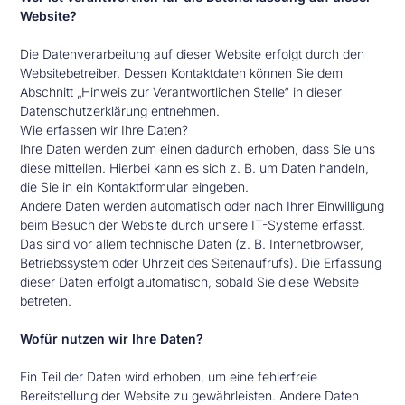
Website?
Die Datenverarbeitung auf dieser Website erfolgt durch den
Websitebetreiber. Dessen Kontaktdaten können Sie dem
Abschnitt „Hinweis zur Verantwortlichen Stelle“ in dieser
Datenschutzerklärung entnehmen.
Wie erfassen wir Ihre Daten?
Ihre Daten werden zum einen dadurch erhoben, dass Sie uns
diese mitteilen. Hierbei kann es sich z. B. um Daten handeln,
die Sie in ein Kontaktformular eingeben.
Andere Daten werden automatisch oder nach Ihrer Einwilligung
beim Besuch der Website durch unsere IT-Systeme erfasst.
Das sind vor allem technische Daten (z. B. Internetbrowser,
Betriebssystem oder Uhrzeit des Seitenaufrufs). Die Erfassung
dieser Daten erfolgt automatisch, sobald Sie diese Website
betreten.
Wofür nutzen wir Ihre Daten?
Ein Teil der Daten wird erhoben, um eine fehlerfreie
Bereitstellung der Website zu gewährleisten. Andere Daten