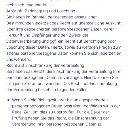
technisch machbar ist.
Auskunft, Berichtigung und Löschung
Sie haben im Rahmen der geltenden gesetzlichen
Bestimmungen jederzeit das Recht auf unentgeltliche Auskunft
über Ihre gespeicherten personenbezogenen Daten, deren
Herkunft und Empfänger und den Zweck der
Datenverarbeitung und ggf. ein Recht auf Berichtigung oder
Löschung dieser Daten. Hierzu sowie zu weiteren Fragen zum
Thema personenbezogene Daten können Sie sich jederzeit an
uns wenden.
Recht auf Einschränkung der Verarbeitung
Sie haben das Recht, die Einschränkung der Verarbeitung Ihrer
personenbezogenen Daten zu verlangen. Hierzu können Sie
sich jederzeit an uns wenden. Das Recht auf Einschränkung
der Verarbeitung besteht in folgenden Fällen:
Wenn Sie die Richtigkeit Ihrer bei uns gespeicherten
personenbezogenen Daten bestreiten, benötigen wir in der
Regel Zeit, um dies zu überprüfen. Für die Dauer der
Prüfung haben Sie das Recht, die Einschränkung der
Verarbeitung Ihrer personenbezogenen Daten zu