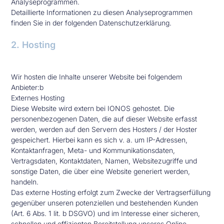
Analyseprogrammen.
Detaillierte Informationen zu diesen Analyseprogrammen
finden Sie in der folgenden Datenschutzerklärung.
2. Hosting
Wir hosten die Inhalte unserer Website bei folgendem
Anbieter:b
Externes Hosting
Diese Website wird extern bei IONOS gehostet. Die
personenbezogenen Daten, die auf dieser Website erfasst
werden, werden auf den Servern des Hosters / der Hoster
gespeichert. Hierbei kann es sich v. a. um IP-Adressen,
Kontaktanfragen, Meta- und Kommunikationsdaten,
Vertragsdaten, Kontaktdaten, Namen, Websitezugriffe und
sonstige Daten, die über eine Website generiert werden,
handeln.
Das externe Hosting erfolgt zum Zwecke der Vertragserfüllung
gegenüber unseren potenziellen und bestehenden Kunden
(Art. 6 Abs. 1 lit. b DSGVO) und im Interesse einer sicheren,
schnellen und effizienten Bereitstellung unseres Online-