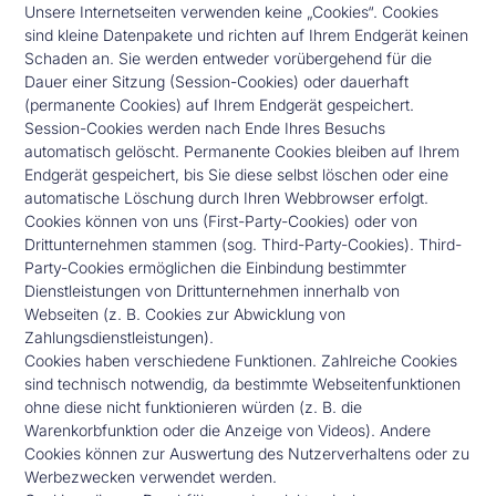
Unsere Internetseiten verwenden keine „Cookies“. Cookies
sind kleine Datenpakete und richten auf Ihrem Endgerät keinen
Schaden an. Sie werden entweder vorübergehend für die
Dauer einer Sitzung (Session-Cookies) oder dauerhaft
(permanente Cookies) auf Ihrem Endgerät gespeichert.
Session-Cookies werden nach Ende Ihres Besuchs
automatisch gelöscht. Permanente Cookies bleiben auf Ihrem
Endgerät gespeichert, bis Sie diese selbst löschen oder eine
automatische Löschung durch Ihren Webbrowser erfolgt.
Cookies können von uns (First-Party-Cookies) oder von
Drittunternehmen stammen (sog. Third-Party-Cookies). Third-
Party-Cookies ermöglichen die Einbindung bestimmter
Dienstleistungen von Drittunternehmen innerhalb von
Webseiten (z. B. Cookies zur Abwicklung von
Zahlungsdienstleistungen).
Cookies haben verschiedene Funktionen. Zahlreiche Cookies
sind technisch notwendig, da bestimmte Webseitenfunktionen
ohne diese nicht funktionieren würden (z. B. die
Warenkorbfunktion oder die Anzeige von Videos). Andere
Cookies können zur Auswertung des Nutzerverhaltens oder zu
Werbezwecken verwendet werden.