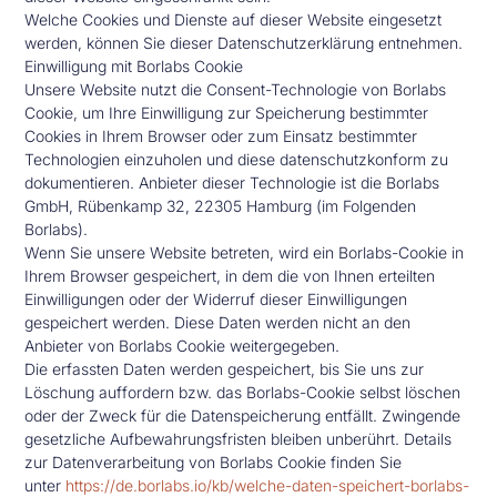
Welche Cookies und Dienste auf dieser Website eingesetzt
werden, können Sie dieser Datenschutzerklärung entnehmen.
Einwilligung mit Borlabs Cookie
Unsere Website nutzt die Consent-Technologie von Borlabs
Cookie, um Ihre Einwilligung zur Speicherung bestimmter
Cookies in Ihrem Browser oder zum Einsatz bestimmter
Technologien einzuholen und diese datenschutzkonform zu
dokumentieren. Anbieter dieser Technologie ist die Borlabs
GmbH, Rübenkamp 32, 22305 Hamburg (im Folgenden
Borlabs).
Wenn Sie unsere Website betreten, wird ein Borlabs-Cookie in
Ihrem Browser gespeichert, in dem die von Ihnen erteilten
Einwilligungen oder der Widerruf dieser Einwilligungen
gespeichert werden. Diese Daten werden nicht an den
Anbieter von Borlabs Cookie weitergegeben.
Die erfassten Daten werden gespeichert, bis Sie uns zur
Löschung auffordern bzw. das Borlabs-Cookie selbst löschen
oder der Zweck für die Datenspeicherung entfällt. Zwingende
gesetzliche Aufbewahrungsfristen bleiben unberührt. Details
zur Datenverarbeitung von Borlabs Cookie finden Sie
unter
https://de.borlabs.io/kb/welche-daten-speichert-borlabs-