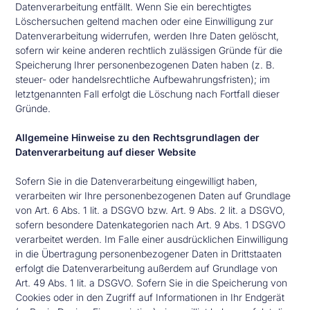
Datenverarbeitung entfällt. Wenn Sie ein berechtigtes
Löschersuchen geltend machen oder eine Einwilligung zur
Datenverarbeitung widerrufen, werden Ihre Daten gelöscht,
sofern wir keine anderen rechtlich zulässigen Gründe für die
Speicherung Ihrer personenbezogenen Daten haben (z. B.
steuer- oder handelsrechtliche Aufbewahrungsfristen); im
letztgenannten Fall erfolgt die Löschung nach Fortfall dieser
Gründe.
Allgemeine Hinweise zu den Rechtsgrundlagen der
Datenverarbeitung auf dieser Website
Sofern Sie in die Datenverarbeitung eingewilligt haben,
verarbeiten wir Ihre personenbezogenen Daten auf Grundlage
von Art. 6 Abs. 1 lit. a DSGVO bzw. Art. 9 Abs. 2 lit. a DSGVO,
sofern besondere Datenkategorien nach Art. 9 Abs. 1 DSGVO
verarbeitet werden. Im Falle einer ausdrücklichen Einwilligung
in die Übertragung personenbezogener Daten in Drittstaaten
erfolgt die Datenverarbeitung außerdem auf Grundlage von
Art. 49 Abs. 1 lit. a DSGVO. Sofern Sie in die Speicherung von
Cookies oder in den Zugriff auf Informationen in Ihr Endgerät