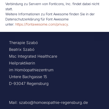
Verbindung zu Servern von Fonticons, Inc. findet dabei nicht
statt.
Weitere Informationen zu Font Awesome finden Sie in der
Datenschutzerklärung für Font Awesome
unter:
https://fontawesome.com/privacy
.
Therapie Szabó
Beatrix Szabó
Msc Integrated Healthcare
Heilpraktikerin
im Homöopathiezentrum
Untere Bachgasse 15
D-93047 Regensburg
Mail:
szabo@homoeopathie-regensburg.de