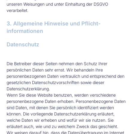
unseren Weisungen und unter Einhaltung der DSGVO
verarbeitet.
3. Allgemeine Hinweise und Pflicht­
informationen
Datenschutz
Die Betreiber dieser Seiten nehmen den Schutz Ihrer
persönlichen Daten sehr ernst. Wir behandeln Ihre
personenbezogenen Daten vertraulich und entsprechend den
gesetzlichen Datenschutzvorschriften sowie dieser
Datenschutzerklärung.
Wenn Sie diese Website benutzen, werden verschiedene
personenbezogene Daten erhoben. Personenbezogene Daten
sind Daten, mit denen Sie persönlich identifiziert werden
können. Die vorliegende Datenschutzerklärung erläutert,
welche Daten wir erheben und wofür wir sie nutzen. Sie
erläutert auch, wie und zu welchem Zweck das geschieht.
Wir weisen darauf hin, dass die Datenübertragung im Internet