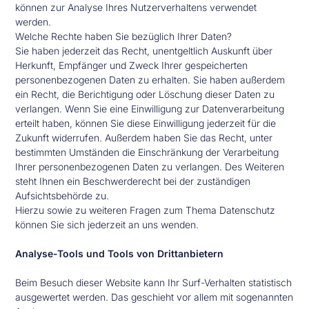
können zur Analyse Ihres Nutzerverhaltens verwendet
werden.
Welche Rechte haben Sie bezüglich Ihrer Daten?
Sie haben jederzeit das Recht, unentgeltlich Auskunft über
Herkunft, Empfänger und Zweck Ihrer gespeicherten
personenbezogenen Daten zu erhalten. Sie haben außerdem
ein Recht, die Berichtigung oder Löschung dieser Daten zu
verlangen. Wenn Sie eine Einwilligung zur Datenverarbeitung
erteilt haben, können Sie diese Einwilligung jederzeit für die
Zukunft widerrufen. Außerdem haben Sie das Recht, unter
bestimmten Umständen die Einschränkung der Verarbeitung
Ihrer personenbezogenen Daten zu verlangen. Des Weiteren
steht Ihnen ein Beschwerderecht bei der zuständigen
Aufsichtsbehörde zu.
Hierzu sowie zu weiteren Fragen zum Thema Datenschutz
können Sie sich jederzeit an uns wenden.
Analyse-Tools und Tools von Dritt­anbietern
Beim Besuch dieser Website kann Ihr Surf-Verhalten statistisch
ausgewertet werden. Das geschieht vor allem mit sogenannten