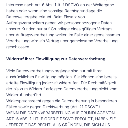
Interesse nach Art. 6 Abs. 1 lit. f DSGVO an der Weitergabe
haben oder wenn eine sonstige Rechtsgrundlage die
Datenweitergabe erlaubt. Beim Einsatz von
Auftragsverarbeitern geben wir personenbezogene Daten
unserer Kunden nur auf Grundlage eines gültigen Vertrags
über Auftragsverarbeitung weiter. Im Falle einer gemeinsamen
Verarbeitung wird ein Vertrag über gemeinsame Verarbeitung
geschlossen.
Widerruf Ihrer Einwilligung zur Datenverarbeitung
Viele Datenverarbeitungsvorgänge sind nur mit Ihrer
ausdrücklichen Einwilligung möglich. Sie können eine bereits
erteilte Einwilligung jederzeit widerrufen. Die Rechtmäßigkeit
der bis zum Widerruf erfolgten Datenverarbeitung bleibt vom
Widerruf unberührt.
Widerspruchsrecht gegen die Datenerhebung in besonderen
Fällen sowie gegen Direktwerbung (Art. 21 DSGVO)
WENN DIE DATENVERARBEITUNG AUF GRUNDLAGE VON
ART. 6 ABS. 1 LIT. E ODER F DSGVO ERFOLGT, HABEN SIE
JEDERZEIT DAS RECHT, AUS GRÜNDEN, DIE SICH AUS