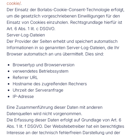
cookie/
.
Der Einsatz der Borlabs-Cookie-Consent-Technologie erfolgt,
um die gesetzlich vorgeschriebenen Einwilligungen für den
Einsatz von Cookies einzuholen. Rechtsgrundlage hierfür ist
Art. 6 Abs. 1 lit. c DSGVO.
Server-Log-Dateien
Der Provider der Seiten erhebt und speichert automatisch
Informationen in so genannten Server-Log-Dateien, die Ihr
Browser automatisch an uns übermittelt. Dies sind:
Browsertyp und Browserversion
verwendetes Betriebssystem
Referrer URL
Hostname des zugreifenden Rechners
Uhrzeit der Serveranfrage
IP-Adresse
Eine Zusammenführung dieser Daten mit anderen
Datenquellen wird nicht vorgenommen.
Die Erfassung dieser Daten erfolgt auf Grundlage von Art. 6
Abs. 1 lit. f DSGVO. Der Websitebetreiber hat ein berechtigtes
Interesse an der technisch fehlerfreien Darstellung und der