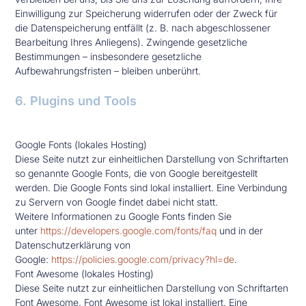
Einwilligung zur Speicherung widerrufen oder der Zweck für
die Datenspeicherung entfällt (z. B. nach abgeschlossener
Bearbeitung Ihres Anliegens). Zwingende gesetzliche
Bestimmungen – insbesondere gesetzliche
Aufbewahrungsfristen – bleiben unberührt.
6. Plugins und Tools
Google Fonts (lokales Hosting)
Diese Seite nutzt zur einheitlichen Darstellung von Schriftarten
so genannte Google Fonts, die von Google bereitgestellt
werden. Die Google Fonts sind lokal installiert. Eine Verbindung
zu Servern von Google findet dabei nicht statt.
Weitere Informationen zu Google Fonts finden Sie
unter
https://developers.google.com/fonts/faq
und in der
Datenschutzerklärung von
Google:
https://policies.google.com/privacy?hl=de
.
Font Awesome (lokales Hosting)
Diese Seite nutzt zur einheitlichen Darstellung von Schriftarten
Font Awesome. Font Awesome ist lokal installiert. Eine