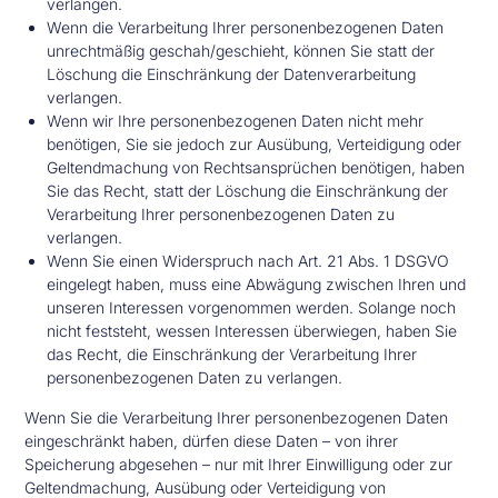
verlangen.
Wenn die Verarbeitung Ihrer personenbezogenen Daten
unrechtmäßig geschah/geschieht, können Sie statt der
Löschung die Einschränkung der Datenverarbeitung
verlangen.
Wenn wir Ihre personenbezogenen Daten nicht mehr
benötigen, Sie sie jedoch zur Ausübung, Verteidigung oder
Geltendmachung von Rechtsansprüchen benötigen, haben
Sie das Recht, statt der Löschung die Einschränkung der
Verarbeitung Ihrer personenbezogenen Daten zu
verlangen.
Wenn Sie einen Widerspruch nach Art. 21 Abs. 1 DSGVO
eingelegt haben, muss eine Abwägung zwischen Ihren und
unseren Interessen vorgenommen werden. Solange noch
nicht feststeht, wessen Interessen überwiegen, haben Sie
das Recht, die Einschränkung der Verarbeitung Ihrer
personenbezogenen Daten zu verlangen.
Wenn Sie die Verarbeitung Ihrer personenbezogenen Daten
eingeschränkt haben, dürfen diese Daten – von ihrer
Speicherung abgesehen – nur mit Ihrer Einwilligung oder zur
Geltendmachung, Ausübung oder Verteidigung von